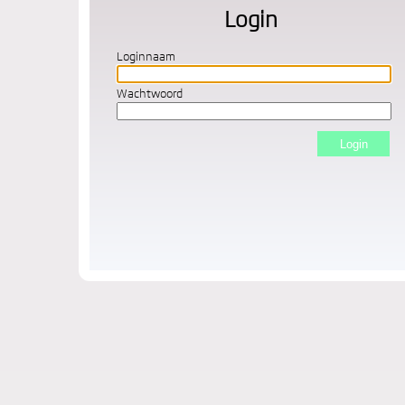
Login
Loginnaam
Wachtwoord
Login