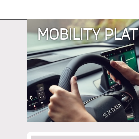
MOBILITY PLA